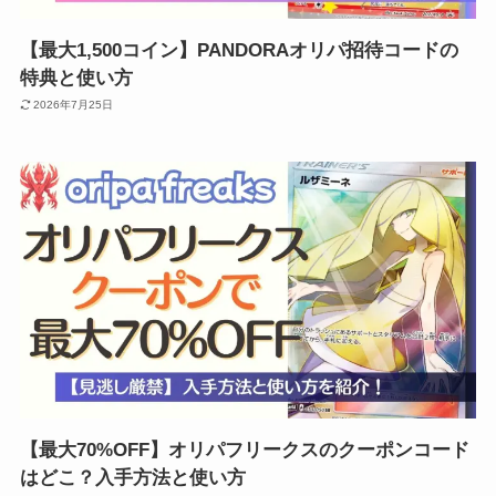
【最大1,500コイン】PANDORAオリパ招待コードの
特典と使い方
2026年7月25日
【最大70%OFF】オリパフリークスのクーポンコード
はどこ？入手方法と使い方