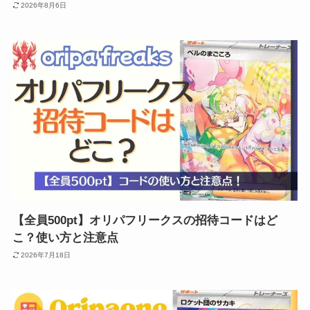
2026年8月6日
【全員500pt】オリパフリークスの招待コードはど
こ？使い方と注意点
2026年7月18日