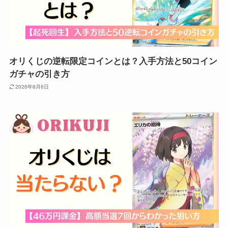
オリくじの逆転限定コインとは？入手方法と50コイン
ガチャの引き方
2026年8月6日