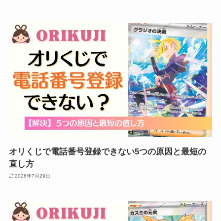
オリくじで電話番号登録できない5つの原因と最短の
直し方
2026年7月29日