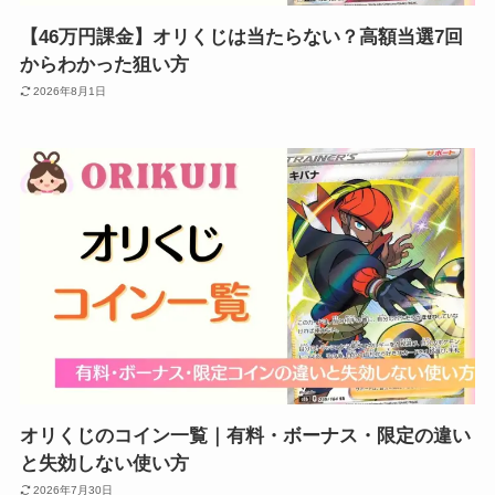
【46万円課金】オリくじは当たらない？高額当選7回
からわかった狙い方
2026年8月1日
オリくじのコイン一覧｜有料・ボーナス・限定の違い
と失効しない使い方
2026年7月30日