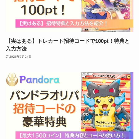
【実はある】トレカート招待コードで100pt！特典と
入力方法
2026年7月24日