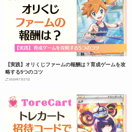
【実践】オリくじファームの報酬は？育成ゲームを攻
略する5つのコツ
2026年7月27日