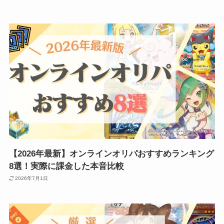
【2026年最新】オンラインオリパおすすめランキング
8選！実際に課金した本音比較
2026年7月1日