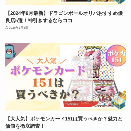
【2024年9月最新】ドラゴンボールオリパおすすめ優
良店5選！神引きするならココ
2026年1月3日
【大人気】ポケモンカード151は買うべきか？魅力と
価値を徹底調査！