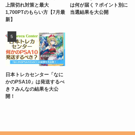
上限切れ対策と最大
は何が届く？ポイント別に
1,700PTのもらい方【7月最
当選結果を大公開
新】
日本トレカセンター「なに
かのPSA10」は発送するべ
き？みんなの結果を大公
開！