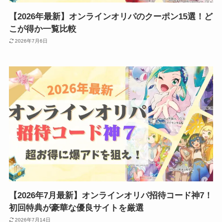
【2026年最新】オンラインオリパのクーポン15選！ど
こが得か一覧比較
2026年7月6日
【2026年7月最新】オンラインオリパ招待コード神7！
初回特典が豪華な優良サイトを厳選
2026年7月14日