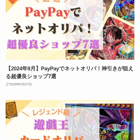
【2024年9月】PayPayでネットオリパ！神引きが狙え
る超優良ショップ7選
2026年5月27日