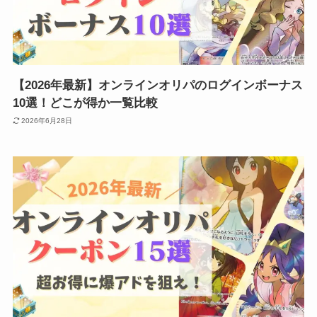
【2026年最新】オンラインオリパのログインボーナス
10選！どこが得か一覧比較
2026年6月28日