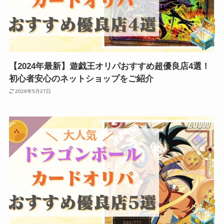
【2024年最新】遊戯王オリパおすすめ超優良店4選！
初心者安心のネットショップをご紹介
2026年5月27日