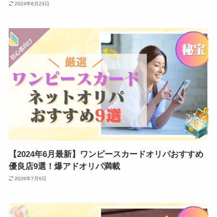
2024年6月23日
【2024年6月最新】ワンピースカードオリパおすすめ
優良店9選！爆アドオリパ満載
2026年7月6日