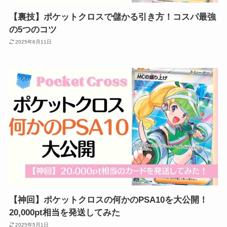
【裏技】ポケットクロスで儲かる引き方！コスパ最強
の5つのコツ
2025年6月11日
【神回】ポケットクロスの何かのPSA10を大公開！
20,000pt相当を発送してみた
2025年5月1日