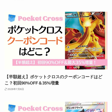
【半額超え】ポケットクロスのクーポンコードはど
こ？初回90%OFF＆35%増量
2026年7月6日