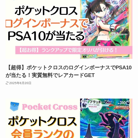
【超得】ポケットクロスのログインボーナスでPSA10
が当たる！実質無料でレアカードGET
2025年6月20日