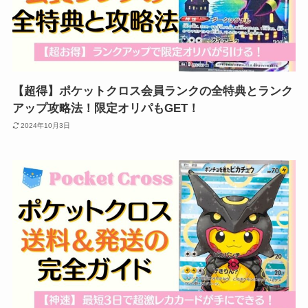
【超得】ポケットクロス会員ランクの全特典とランク
アップ攻略法！限定オリパもGET！
2024年10月3日