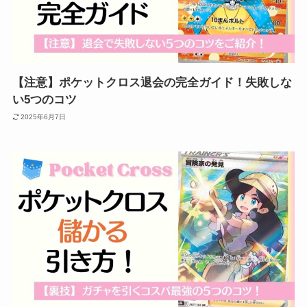
【注意】ポケットクロス退会の完全ガイド！失敗しな
い5つのコツ
2025年6月7日