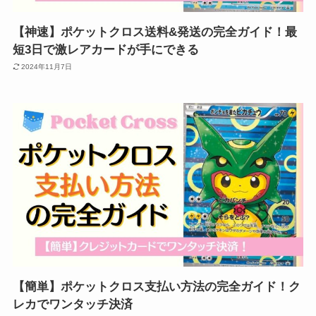
【神速】ポケットクロス送料&発送の完全ガイド！最
短3日で激レアカードが手にできる
2024年11月7日
【簡単】ポケットクロス支払い方法の完全ガイド！ク
レカでワンタッチ決済