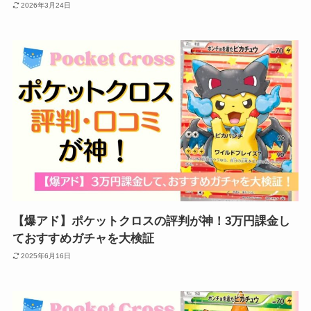
2026年3月24日
【爆アド】ポケットクロスの評判が神！3万円課金し
ておすすめガチャを大検証
2025年6月16日