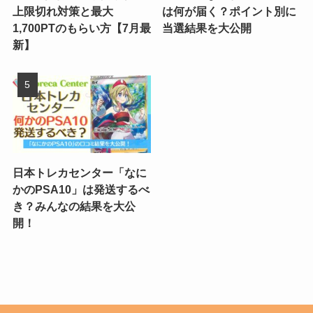
上限切れ対策と最大
は何が届く？ポイント別に
1,700PTのもらい方【7月最
当選結果を大公開
新】
日本トレカセンター「なに
かのPSA10」は発送するべ
き？みんなの結果を大公
開！