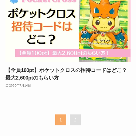
【全員100pt】ポケットクロスの招待コードはどこ？
最大2,600ptのもらい方
2026年7月14日
1
2