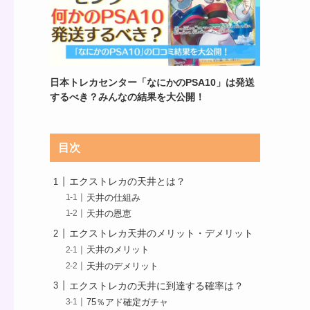
日本トレカセンター「なにかのPSA10」は発送
するべき？みんなの結果を大公開！
目次
エクストレカの天井とは？
天井の仕組み
天井の恩恵
エクストレカ天井のメリット・デメリット
天井のメリット
天井のデメリット
エクストレカの天井に到達する確率は？
75％アド確定ガチャ