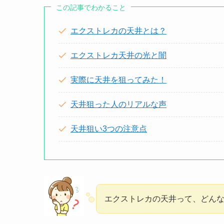
この記事でわかること
エクストレカの天井とは？
エクストレカ天井の光と闇
実際に天井を狙ってみた！
天井狙った人のリアルな声
天井狙い3つの注意点
エクストレカの天井って、どん