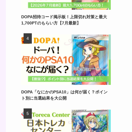
DOPA招待コード掲示板！上限切れ対策と最大
1,700PTのもらい方【7月最新】
DOPA「なにかのPSA10」は何が届く？ポイン
ト別に当選結果を大公開