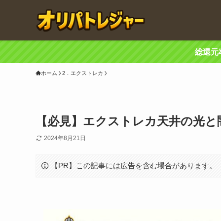
総還元
ホーム
2．エクストレカ
【必見】エクストレカ天井の光と闇
2024年8月21日
【PR】この記事には広告を含む場合があります。