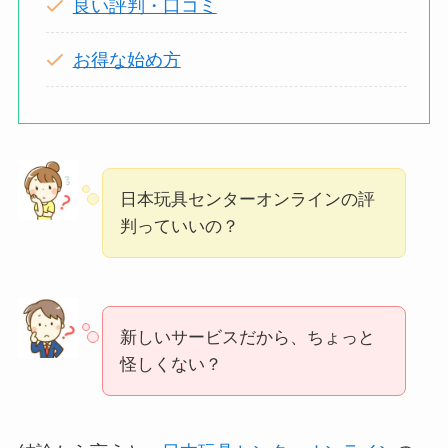
良い評判・口コミ
お得な始め方
日本玩具センターオンラインの評
判っていいの？
新しいサービスだから、ちょっと
怪しくない？