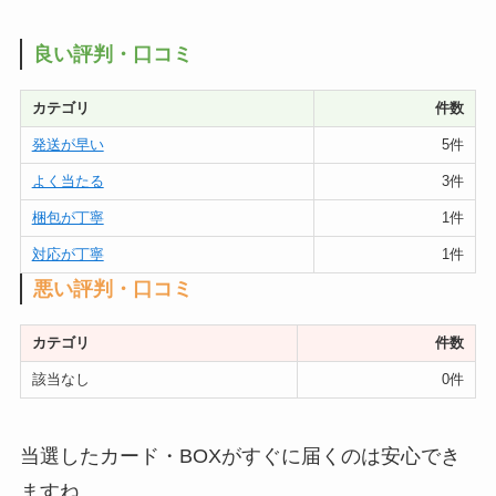
良い評判・口コミ
カテゴリ
件数
発送が早い
5件
よく当たる
3件
梱包が丁寧
1件
対応が丁寧
1件
悪い評判・口コミ
カテゴリ
件数
該当なし
0件
当選したカード・BOXがすぐに届くのは安心でき
ますね。