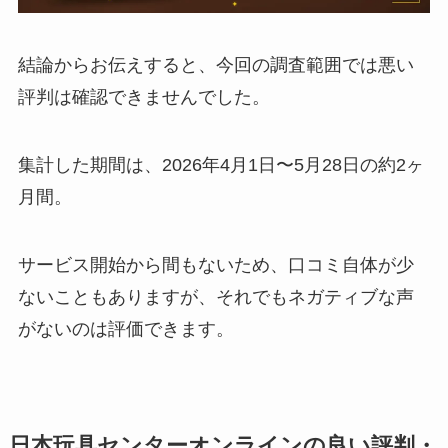
結論からお伝えすると、今回の調査範囲では悪い
評判は確認できませんでした。
集計した期間は、2026年4月1日〜5月28日の約2ヶ
月間。
サービス開始から間もないため、口コミ自体が少
ないこともありますが、それでもネガティブな声
がないのは評価できます。
日本玩具センターオンラインの良い評判・