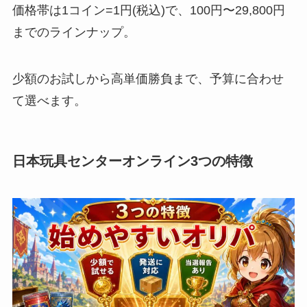
価格帯は1コイン=1円(税込)で、100円〜29,800円
までのラインナップ。
少額のお試しから高単価勝負まで、予算に合わせ
て選べます。
日本玩具センターオンライン3つの特徴