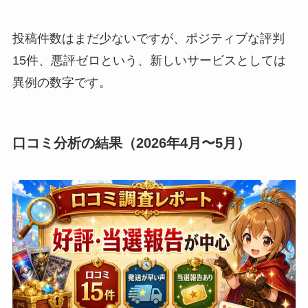
投稿件数はまだ少ないですが、ポジティブな評判
15件、悪評ゼロという、新しいサービスとしては
異例の数字です。
口コミ分析の結果（2026年4月〜5月）