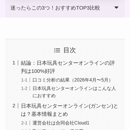
迷ったらこの3つ！おすすめTOP3比較
目次
結論：日本玩具センターオンラインの評
判は100%好評
口コミ分析の結果（2026年4月〜5月）
日本玩具センターオンラインはこんな人
におすすめ
日本玩具センターオンライン(ガンセン)と
は？基本情報まとめ
運営会社は合同会社Cloud1