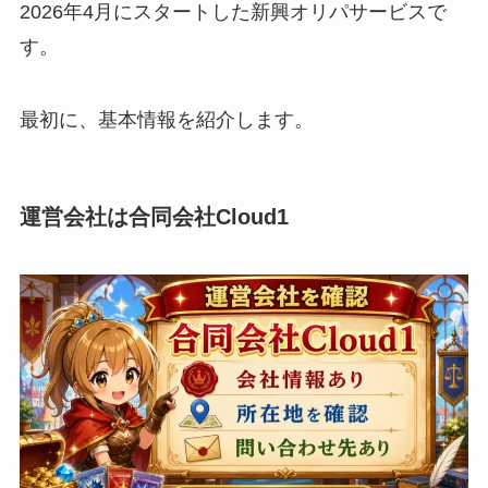
2026年4月にスタートした新興オリパサービスで
す。
最初に、基本情報を紹介します。
運営会社は合同会社Cloud1