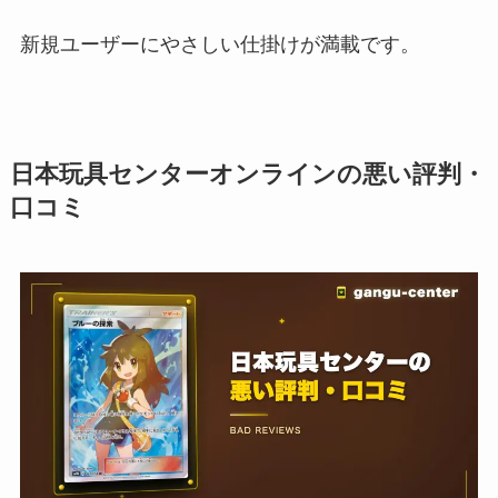
新規ユーザーにやさしい仕掛けが満載です。
日本玩具センターオンラインの悪い評判・
口コミ