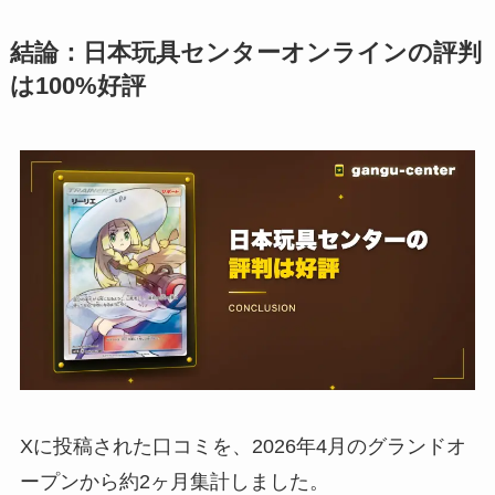
結論：日本玩具センターオンラインの評判
は100%好評
Xに投稿された口コミを、2026年4月のグランドオ
ープンから約2ヶ月集計しました。