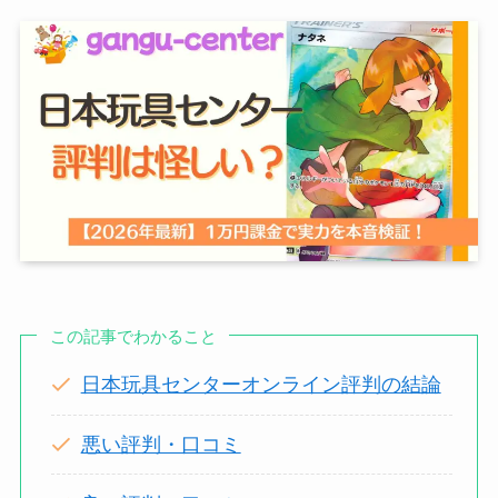
この記事でわかること
日本玩具センターオンライン評判の結論
悪い評判・口コミ