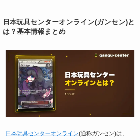
日本玩具センターオンライン(ガンセン)と
は？基本情報まとめ
日本玩具センターオンライン
(通称ガンセン)は、