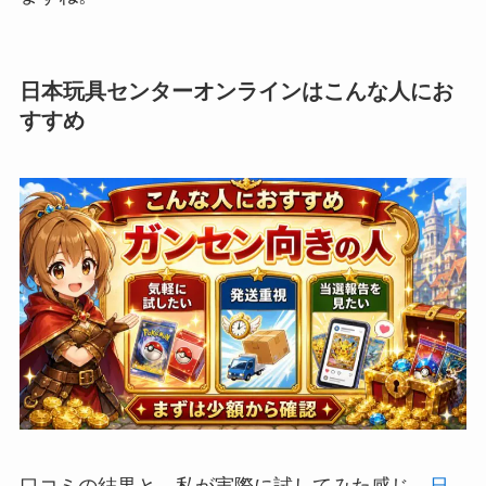
日本玩具センターオンラインはこんな人にお
すすめ
口コミの結果と、私が実際に試してみた感じ、
日