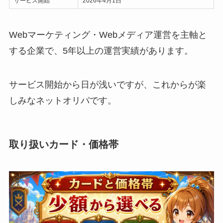
サービス開始
2026年4月1日
Webマーケティング・Webメディア運営を主軸と
する企業で、5年以上の運営実績があります。
サービス開始から日が浅いですが、これからが楽
しみなネットオリパです。
取り扱いカード・価格帯