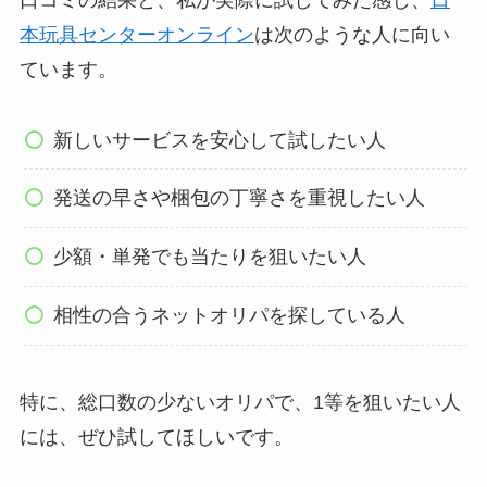
本玩具センターオンライン
は次のような人に向い
ています。
新しいサービスを安心して試したい人
発送の早さや梱包の丁寧さを重視したい人
少額・単発でも当たりを狙いたい人
相性の合うネットオリパを探している人
特に、総口数の少ないオリパで、1等を狙いたい人
には、ぜひ試してほしいです。