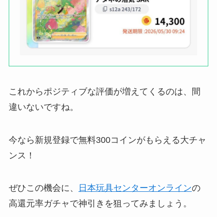
これからポジティブな評価が増えてくるのは、間
違いないですね。
今なら新規登録で無料300コインがもらえる大チャ
ンス！
ぜひこの機会に、
日本玩具センターオンライン
の
高還元率ガチャで神引きを狙ってみましょう。