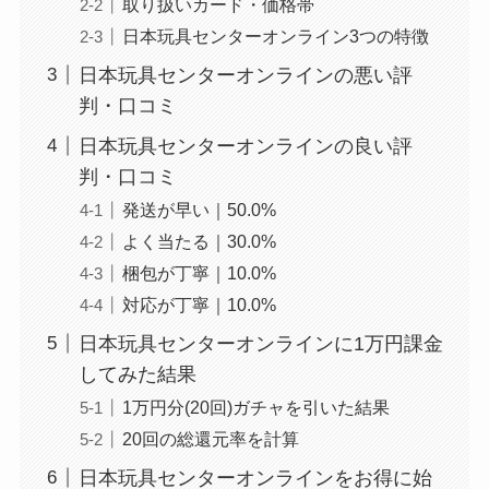
取り扱いカード・価格帯
日本玩具センターオンライン3つの特徴
日本玩具センターオンラインの悪い評
判・口コミ
日本玩具センターオンラインの良い評
判・口コミ
発送が早い｜50.0%
よく当たる｜30.0%
梱包が丁寧｜10.0%
対応が丁寧｜10.0%
日本玩具センターオンラインに1万円課金
してみた結果
1万円分(20回)ガチャを引いた結果
20回の総還元率を計算
日本玩具センターオンラインをお得に始