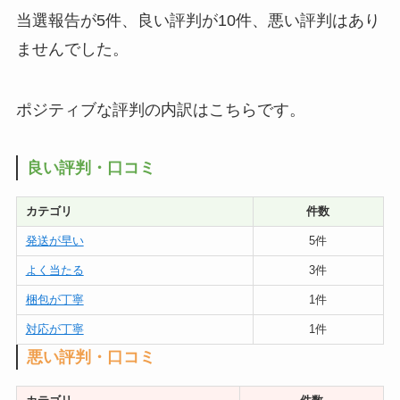
当選報告が5件、良い評判が10件、悪い評判はあり
ませんでした。
ポジティブな評判の内訳はこちらです。
良い評判・口コミ
カテゴリ
件数
発送が早い
5件
よく当たる
3件
梱包が丁寧
1件
対応が丁寧
1件
悪い評判・口コミ