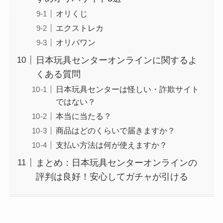
オリくじ
エクストレカ
オリパワン
日本玩具センターオンラインに関するよ
くある質問
日本玩具センターは怪しい・詐欺サイト
ではない？
本当に当たる？
商品はどのくらいで届きますか？
支払い方法は何が使えますか？
まとめ：日本玩具センターオンラインの
評判は良好！安心してガチャが引ける