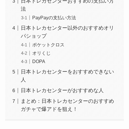
日本トレカセンターおすすめの支払い方
法
PayPayの支払い方法
日本トレカセンター以外のおすすめオリ
パショップ
ポケットクロス
オリくじ
DOPA
日本トレカセンターをおすすめできない
人
日本トレカセンターがおすすめな人
まとめ：日本トレカセンターのおすすめ
ガチャで爆アドを狙え！