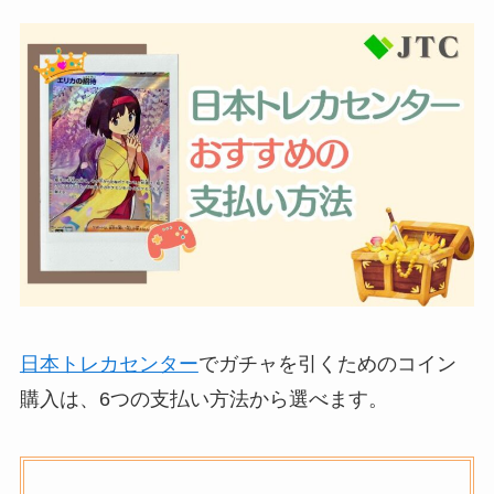
日本トレカセンター
でガチャを引くためのコイン
購入は、6つの支払い方法から選べます。