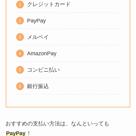
クレジットカード
PayPay
メルペイ
AmazonPay
コンビニ払い
銀行振込
おすすめの支払い方法は、なんといっても
PayPay
！