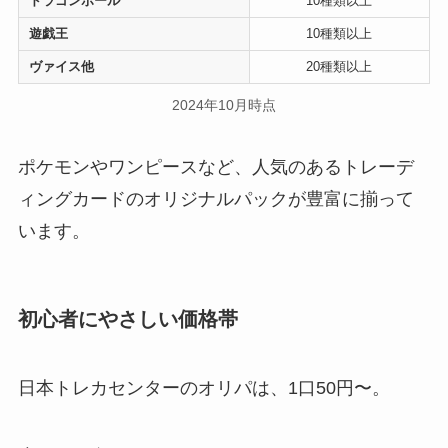
ドラゴンボール
10種類以上
遊戯王
10種類以上
ヴァイス他
20種類以上
2024年10月時点
ポケモンやワンピースなど、人気のあるトレーデ
ィングカードのオリジナルパックが豊富に揃って
います。
初心者にやさしい価格帯
日本トレカセンターのオリパは、1口50円〜。