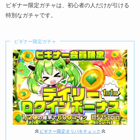
ビギナー限定ガチャは、初心者の人だけが引ける
特別なガチャです。
ビギナー限定ガチャ
ビギナー限定オリパをチェック