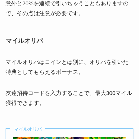
意外と20%を連続で引いちゃうこともありますの
で、その点は注意が必要です。
マイルオリパ
マイルオリパはコインとは別に、オリパを引いた
特典としてもらえるボーナス。
友達招待コードを入力することで、最大300マイル
獲得できます。
マイルオリパ