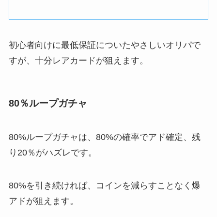
初心者向けに最低保証についたやさしいオリパで
すが、十分レアカードが狙えます。
80％ループガチャ
80%ループガチャは、80%の確率でアド確定、残
り20％がハズレです。
80%を引き続ければ、コインを減らすことなく爆
アドが狙えます。