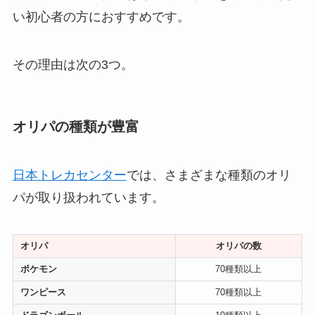
い初心者の方におすすめです。
その理由は次の3つ。
オリパの種類が豊富
日本トレカセンター
では、さまざまな種類のオリ
パが取り扱われています。
オリパ
オリパの数
ポケモン
70種類以上
ワンピース
70種類以上