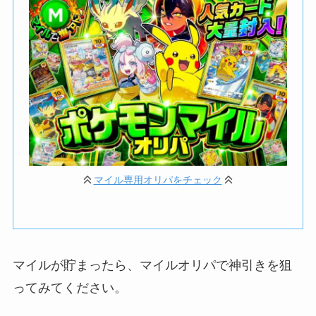
マイル専用オリパをチェック
マイルが貯まったら、マイルオリパで神引きを狙
ってみてください。