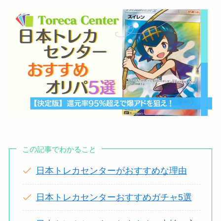
この記事でわかること
日本トレカセンターがおすすめな理由
日本トレカセンターおすすめガチャ5選