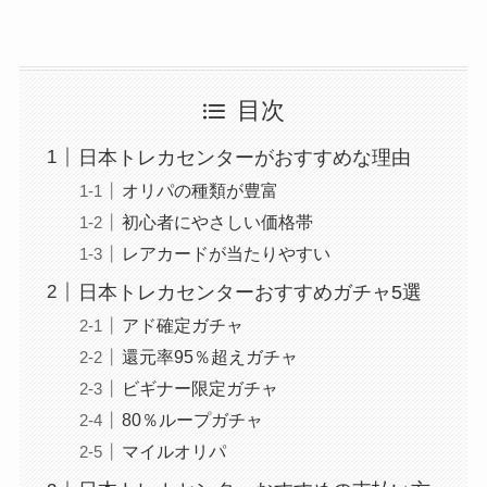
目次
日本トレカセンターがおすすめな理由
オリパの種類が豊富
初心者にやさしい価格帯
レアカードが当たりやすい
日本トレカセンターおすすめガチャ5選
アド確定ガチャ
還元率95％超えガチャ
ビギナー限定ガチャ
80％ループガチャ
マイルオリパ