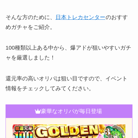
そんな方のために、
日本トレカセンター
のおすす
めガチャをご紹介。
100種類以上ある中から、爆アドが狙いやすいガチ
ャを厳選しました！
還元率の高いオリパは狙い目ですので、イベント
情報をチェックしてみてください。
豪華なオリパが毎日登場