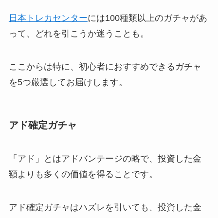
日本トレカセンター
には100種類以上のガチャがあ
って、どれを引こうか迷うことも。
ここからは特に、初心者におすすめできるガチャ
を5つ厳選してお届けします。
アド確定ガチャ
「アド」とはアドバンテージの略で、投資した金
額よりも多くの価値を得ることです。
アド確定ガチャはハズレを引いても、投資した金