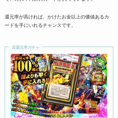
還元率が高ければ、かけたお金以上の価値あるカ
ードを手にいれるチャンスです。
高還元率ガチャ