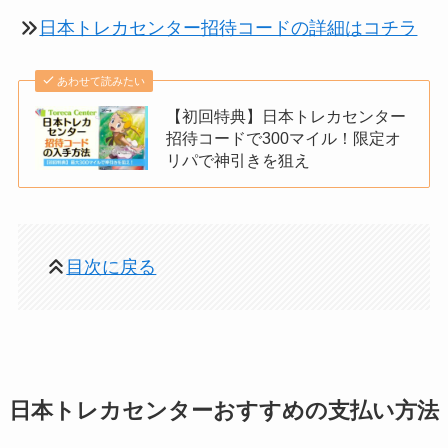
日本トレカセンター招待コードの詳細はコチラ
あわせて読みたい
【初回特典】日本トレカセンター
招待コードで300マイル！限定オ
リパで神引きを狙え
目次に戻る
日本トレカセンターおすすめの支払い方法