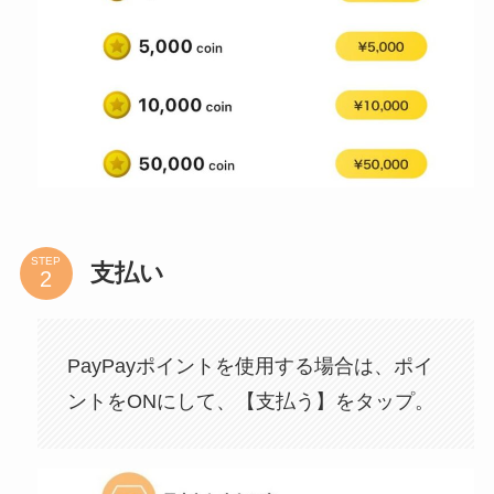
STEP
支払い
PayPayポイントを使用する場合は、ポイ
ントをONにして、【支払う】をタップ。