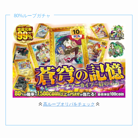
80%ループガチャ
高ループオリパをチェック