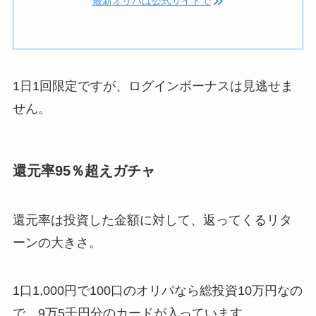
最新オリパは公式サイトで
1日1回限定ですが、ログインボーナスは見逃せま
せん。
還元率95％超えガチャ
還元率は投資した金額に対して、返ってくるリタ
ーンの大きさ。
1口1,000円で100口のオリパなら総投資10万円なの
で、9万5千円分のカードが入っています。