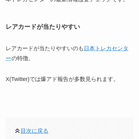
レアカードが当たりやすい
レアカードが当たりやすいのも
日本トレカセンタ
ー
の特徴。
X(Twitter)では爆アド報告が多数見られます。
目次に戻る