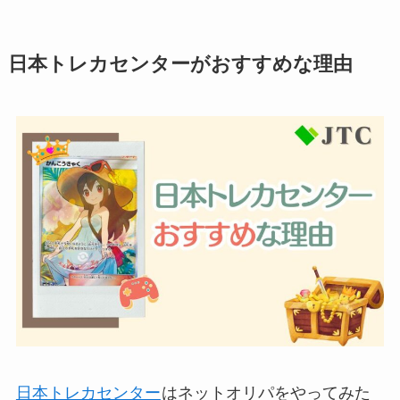
日本トレカセンターがおすすめな理由
日本トレカセンター
はネットオリパをやってみた