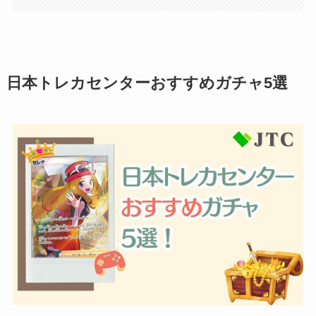
日本トレカセンターおすすめガチャ5選