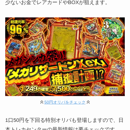
少ないお金でレアカードやBOXが狙えます。
50円オリパをチェック
1口50円を下回る特別オリパも登場しますので、日
本トレカセンターの最新情報は要チェックです。