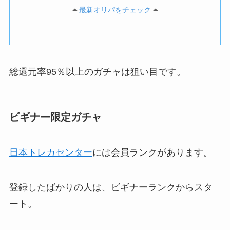
最新オリパをチェック
総還元率95％以上のガチャは狙い目です。
ビギナー限定ガチャ
日本トレカセンター
には会員ランクがあります。
登録したばかりの人は、ビギナーランクからスタ
ート。