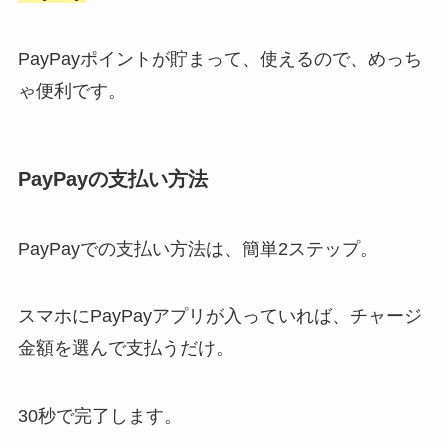
PayPayポイントが貯まって、使えるので、めっち
ゃ便利です。
PayPayの支払い方法
PayPayでの支払い方法は、簡単2ステップ。
スマホにPayPayアプリが入っていれば、チャージ
金額を選んで支払うだけ。
30秒で完了します。