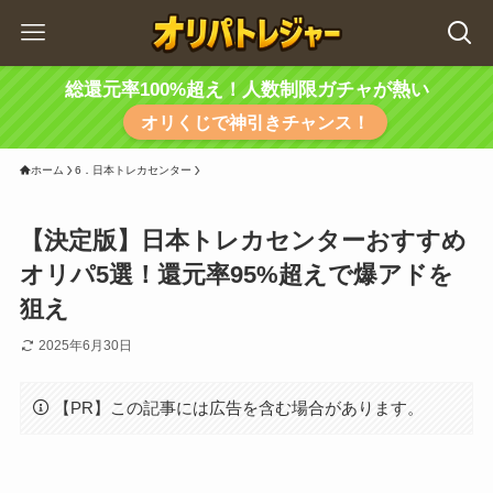
総還元率100%超え！人数制限ガチャが熱い
オリくじで神引きチャンス！
ホーム
6．日本トレカセンター
【決定版】日本トレカセンターおすすめ
オリパ5選！還元率95%超えで爆アドを
狙え
2025年6月30日
【PR】この記事には広告を含む場合があります。