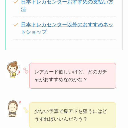
日本トレカセンターおすすめの支払い方
法
日本トレカセンター以外のおすすめネッ
トショップ
レアカード欲しいけど、どのガチ
ャがおすすめなのかな？
少ない予算で爆アドを狙うにはど
うすればいいんだろう？