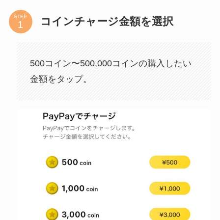
STEP
コインチャージ金額を選択
500コイン〜500,000コインの購入したい
金額をタップ。