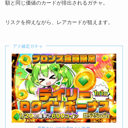
額と同じ価値のカードが排出されるガチャ。
リスクを抑えながら、レアカードが狙えます。
アド確定ガチャ