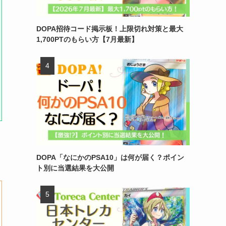
DOPA招待コード掲示板！上限切れ対策と最大
1,700PTのもらい方【7月最新】
DOPA「なにかのPSA10」は何が届く？ポイン
ト別に当選結果を大公開