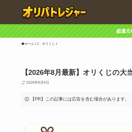
総還元
ホーム
1．オリくじ
【2026年8月最新】オリくじの
2026年8月4日
【PR】この記事には広告を含む場合があります。