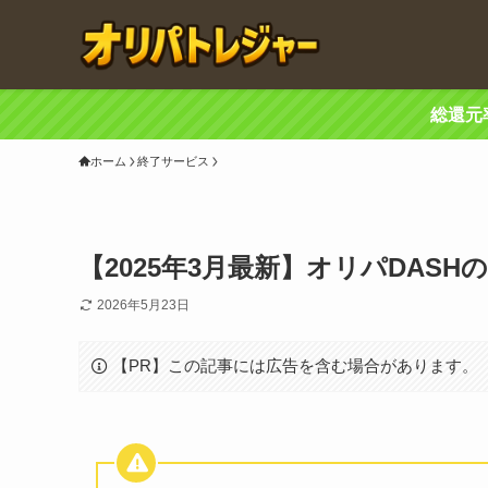
総還元
ホーム
終了サービス
【2025年3月最新】オリパDAS
2026年5月23日
【PR】この記事には広告を含む場合があります。