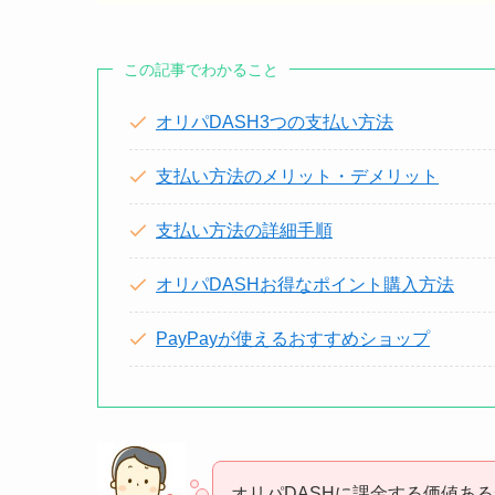
この記事でわかること
オリパDASH3つの支払い方法
支払い方法のメリット・デメリット
支払い方法の詳細手順
オリパDASHお得なポイント購入方法
PayPayが使えるおすすめショップ
オリパDASHに課金する価値あ