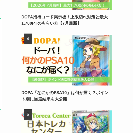
DOPA招待コード掲示板！上限切れ対策と最大
1,700PTのもらい方【7月最新】
DOPA「なにかのPSA10」は何が届く？ポイン
ト別に当選結果を大公開