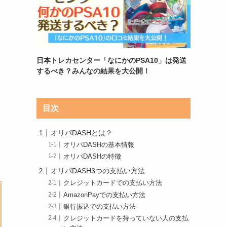
日本トレカセンター「なにかのPSA10」は発送
するべき？みんなの結果を大公開！
目次
オリパDASHとは？
オリパDASHの基本情報
オリパDASHの特徴
オリパDASH3つの支払い方法
クレジットカードでの支払い方法
AmazonPayでの支払い方法
銀行振込での支払い方法
クレジットカードを持っていない人の支払