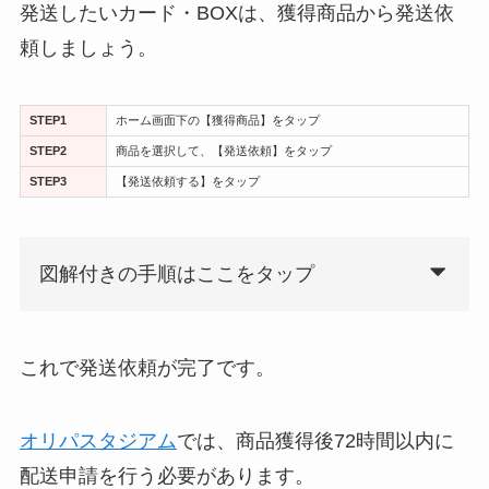
発送したいカード・BOXは、獲得商品から発送依
頼しましょう。
STEP1
ホーム画面下の【獲得商品】をタップ
STEP2
商品を選択して、【発送依頼】をタップ
STEP3
【発送依頼する】をタップ
図解付きの手順はここをタップ
これで発送依頼が完了です。
オリパスタジアム
では、商品獲得後72時間以内に
配送申請を行う必要があります。