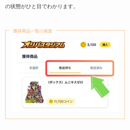
の状態がひと目でわかります。
獲得商品一覧の画面