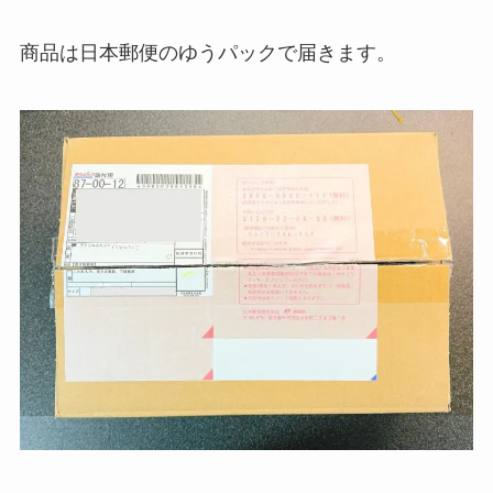
商品は日本郵便のゆうパックで届きます。