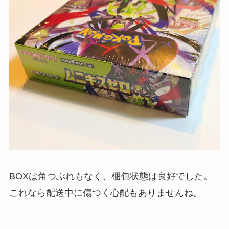
BOXは角つぶれもなく、梱包状態は良好でした。
これなら配送中に傷つく心配もありませんね。