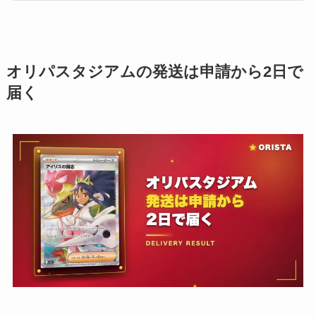
オリパスタジアムの発送は申請から2日で
届く