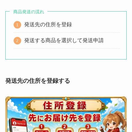
商品発送の流れ
発送先の住所を登録
発送する商品を選択して発送申請
発送先の住所を登録する