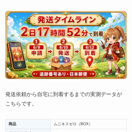
発送依頼から自宅に到着するまでの実測データが
こちらです。
商品
ムニキスゼロ（BOX）