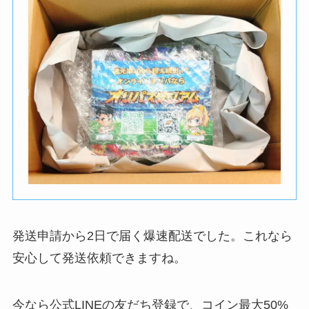
発送申請から2日で届く爆速配送でした。これなら
安心して発送依頼できますね。
今なら公式LINEの友だち登録で、コイン最大50%