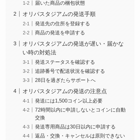
届いた商品の梱包状態
オリパスタジアムの発送手順
発送先の住所を登録する
商品の発送を申請する
オリパスタジアムの発送が遅い・届かな
い時の対処法
発送ステータスを確認する
追跡番号で配送状況を確認する
28日を過ぎたらサポートへ
オリパスタジアムの発送の注意点
発送には1,500コイン以上必要
72時間以内に申請しないとコインに自動
交換
発送専用商品は30日以内に申請する
返品・交換・キャンセルは原則できない