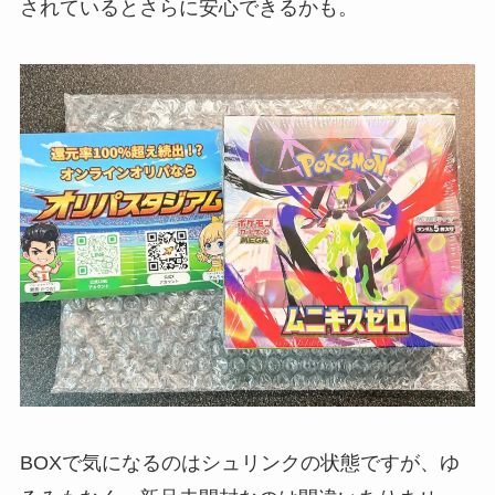
されているとさらに安心できるかも。
BOXで気になるのはシュリンクの状態ですが、ゆ