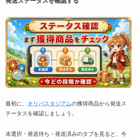
発送ステータスを確認する
最初に、
オリパスタジアム
の獲得商品から発送ス
テータスを確認しましょう。
未選択・発送待ち・発送済みのタブを見ると、今