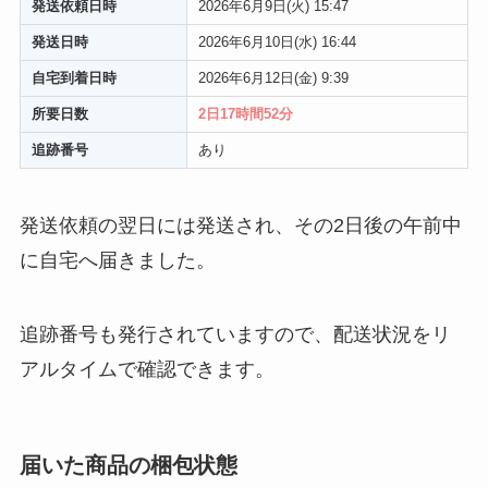
発送依頼日時
2026年6月9日(火) 15:47
発送日時
2026年6月10日(水) 16:44
自宅到着日時
2026年6月12日(金) 9:39
所要日数
2日17時間52分
追跡番号
あり
発送依頼の翌日には発送され、その2日後の午前中
に自宅へ届きました。
追跡番号も発行されていますので、配送状況をリ
アルタイムで確認できます。
届いた商品の梱包状態