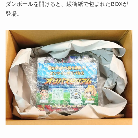
ダンボールを開けると、緩衝紙で包まれたBOXが
登場。