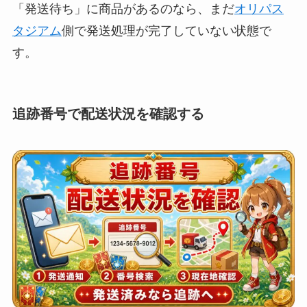
「発送待ち」に商品があるのなら、まだ
オリパス
タジアム
側で発送処理が完了していない状態で
す。
追跡番号で配送状況を確認する