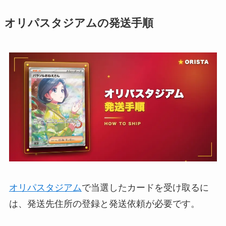
オリパスタジアムの発送手順
オリパスタジアム
で当選したカードを受け取るに
は、発送先住所の登録と発送依頼が必要です。