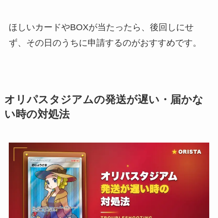
ほしいカードやBOXが当たったら、後回しにせ
ず、その日のうちに申請するのがおすすめです。
オリパスタジアムの発送が遅い・届かな
い時の対処法