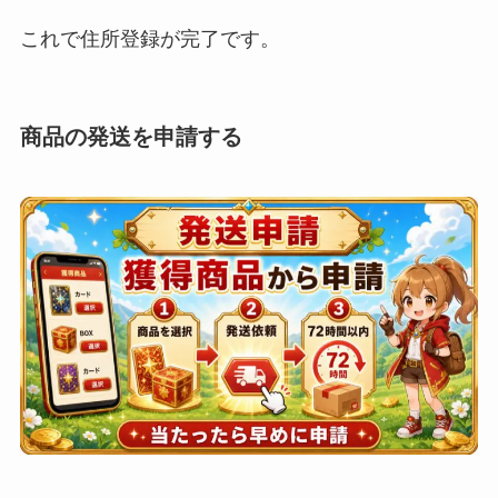
これで住所登録が完了です。
商品の発送を申請する