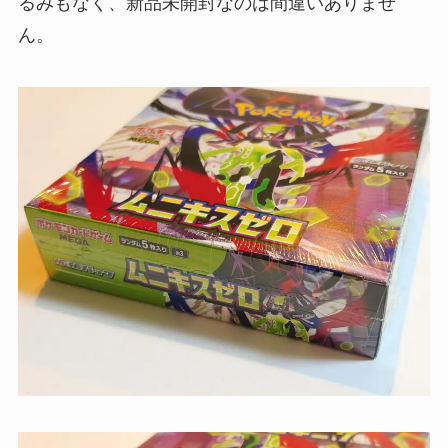
るみもなく、新品未開封なのは間違いありませ
ん。