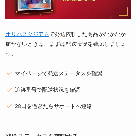
オリパスタジアム
で発送依頼した商品がなかなか
届かないときは、まずは配送状況を確認しましょ
う。
マイページで発送ステータスを確認
追跡番号で配送状況を確認
28日を過ぎたらサポートへ連絡