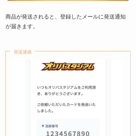
商品が発送されると、登録したメールに発送通知
が届きます。
発送連絡