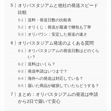
オリパスタジアムと他社の発送スピード
比較
送料・発送日数の比較表
オリくじ：発送が最速で梱包も丁寧
オリパワン：安定した発送の速さ
オリパスタジアム発送のよくある質問
オリパスタジアムの発送日数はどのくら
い？
送料はいくら？
発送申請はいつまで？
海外への発送は対応している？
届いた商品が破損していたらどうする？
まとめ：オリパスタジアムの発送は申請
から2日で届いて安心