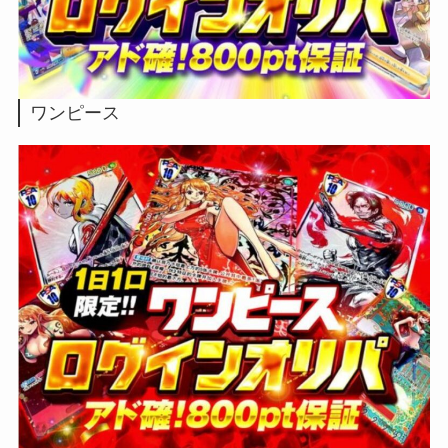
ワンピース