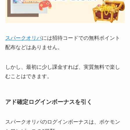
スパークオリパ
には招待コードでの無料ポイント
配布などはありません。
しかし、最初に少し課金すれば、実質無料で楽し
むことはできます。
アド確定ログインボーナスを引く
スパークオリパのログインボーナスは、ポケモン