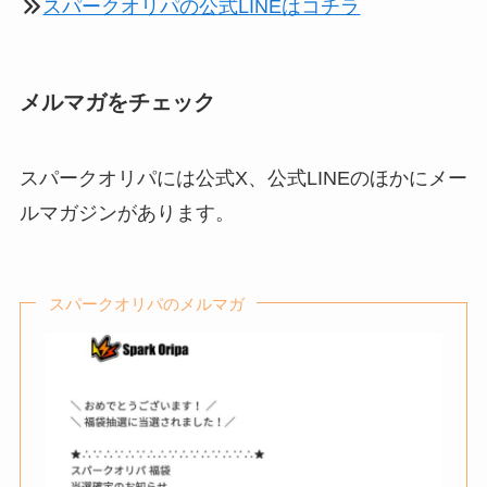
スパークオリパの公式LINEはコチラ
メルマガをチェック
スパークオリパには公式X、公式LINEのほかにメー
ルマガジンがあります。
スパークオリパのメルマガ