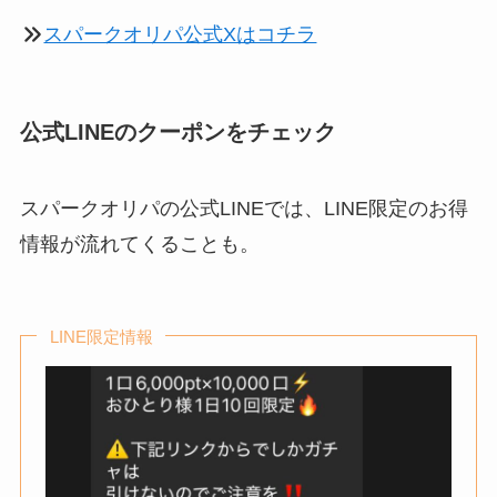
スパークオリパ公式Xはコチラ
公式LINEのクーポンをチェック
スパークオリパの公式LINEでは、LINE限定のお得
情報が流れてくることも。
LINE限定情報